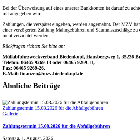
Bei der Überweisung auf eines unserer Bankkonten ist darauf zu ac
mit angegeben wird.
Zahlungen, die verspätet eingehen, werden angemahnt. Der MZV hat d
einer verzögerten Zahlung Mahngebühren und Säumniszuschläge zu e
nicht verzichtet werden.
Rückfragen richten Sie bitte an:
Müllabfuhrzweckverband Biedenkopf, Hausbergweg 1, 35236 B
Telefon: 06465 9269-13 oder 06465 9269-11,
Fax: 06465 9269-26,
E-Mail: finanzen@mzv-biedenkopf.de
Ähnliche Beiträge
Zahlungstermin 15.08.2026 für die Abfallgebühren
Gallerie
Zahlungstermin 15.08.2026 für die Abfallgebühren
Samstag, 1. August, 2026