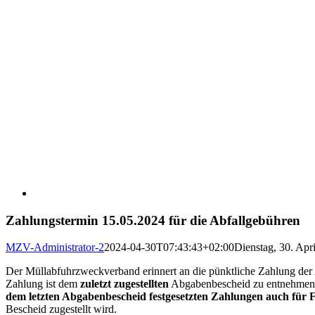
Zahlungstermin 15.05.2024 für die Abfallgebühren
MZV-Administrator-2
2024-04-30T07:43:43+02:00
Dienstag, 30. Apr
Der Müllabfuhrzweckverband erinnert an die pünktliche Zahlung der
Zahlung ist dem
zuletzt zugestellten
Abgabenbescheid zu entnehme
dem letzten Abgabenbescheid festgesetzten Zahlungen auch für F
Bescheid zugestellt wird.