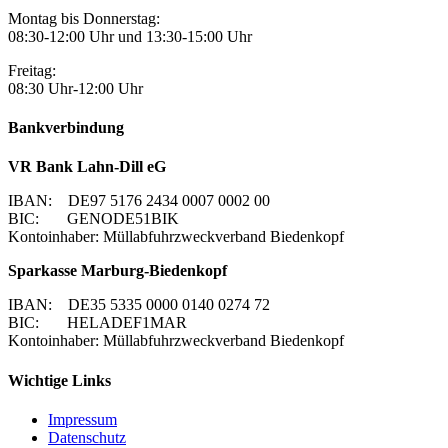
Montag bis Donnerstag:
08:30-12:00 Uhr und 13:30-15:00 Uhr
Freitag:
08:30 Uhr-12:00 Uhr
Bankverbindung
VR Bank Lahn-Dill eG
IBAN: DE97 5176 2434 0007 0002 00
BIC: GENODE51BIK
Kontoinhaber: Müllabfuhrzweckverband Biedenkopf
Sparkasse Marburg-Biedenkopf
IBAN: DE35 5335 0000 0140 0274 72
BIC: HELADEF1MAR
Kontoinhaber: Müllabfuhrzweckverband Biedenkopf
Wichtige Links
Impressum
Datenschutz